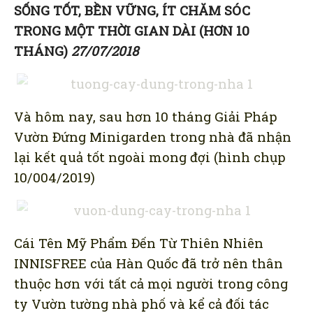
SỐNG TỐT, BỀN VỮNG, ÍT CHĂM SÓC
TRONG MỘT THỜI GIAN DÀI (HƠN 10
THÁNG)
27/07/2018
Và hôm nay, sau hơn 10 tháng Giải Pháp
Vườn Đứng Minigarden trong nhà đã nhận
lại kết quả tốt ngoài mong đợi (hình chụp
10/004/2019)
Cái Tên Mỹ Phẩm Đến Từ Thiên Nhiên
INNISFREE của Hàn Quốc đã trở nên thân
thuộc hơn với tất cả mọi người trong công
ty Vườn tường nhà phố và kể cả đối tác