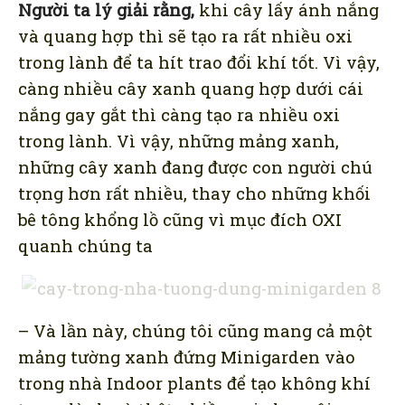
Người ta lý giải rằng,
khi cây lấy ánh nắng
và quang hợp thì sẽ tạo ra rất nhiều oxi
trong lành để ta hít trao đổi khí tốt. Vì vậy,
càng nhiều cây xanh quang hợp dưới cái
nắng gay gắt thì càng tạo ra nhiều oxi
trong lành. Vì vậy, những mảng xanh,
những cây xanh đang được con người chú
trọng hơn rất nhiều, thay cho những khối
bê tông khổng lồ cũng vì mục đích OXI
quanh chúng ta
– Và lần này, chúng tôi cũng mang cả một
mảng tường xanh đứng Minigarden vào
trong nhà Indoor plants để tạo không khí