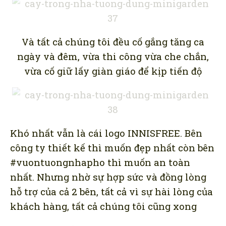
Và tất cả chúng tôi đều cố gắng tăng ca
ngày và đêm, vừa thi công vừa che chắn,
vừa cố giữ lấy giàn giáo để kịp tiến độ
Khó nhất vẫn là cái logo INNISFREE. Bên
công ty thiết kế thì muốn đẹp nhất còn bên
#vuontuongnhapho thì muốn an toàn
nhất. Nhưng nhờ sự hợp sức và đồng lòng
hỗ trợ của cả 2 bên, tất cả vì sự hài lòng của
khách hàng, tất cả chúng tôi cũng xong