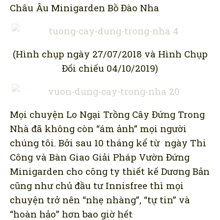
Châu Âu Minigarden Bồ Đào Nha
(Hình chụp ngày 27/07/2018 và Hình Chụp
Đối chiếu 04/10/2019)
Mọi chuyện Lo Ngại Trồng Cây Đứng Trong
Nhà đã không còn “ám ảnh” mọi người
chúng tôi. Bởi sau 10 tháng kể từ ngày Thi
Công và Bàn Giao Giải Pháp Vườn Đứng
Minigarden cho công ty thiết kế Dương Bản
cũng như chủ đầu tư Innisfree thì mọi
chuyện trở nên “nhẹ nhàng”, “tự tin” và
“hoàn hảo” hơn bao giờ hết