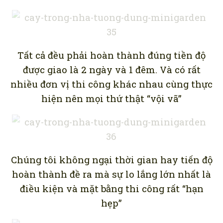
Tất cả đều phải hoàn thành đúng tiền độ
được giao là 2 ngày và 1 đêm. Và có rất
nhiều đơn vị thi công khác nhau cùng thực
hiện nên mọi thứ thật “vội vã”
Chúng tôi không ngại thời gian hay tiến độ
hoàn thành đề ra mà sự lo lắng lớn nhất là
điều kiện và mặt bằng thi công rất “hạn
hẹp”