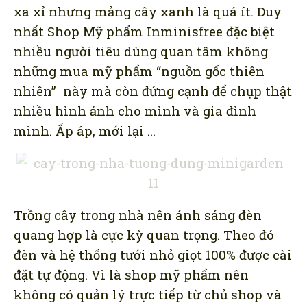
xa xỉ nhưng mảng cây xanh là quá ít. Duy
nhất Shop Mỹ phẩm Inminisfree đặc biệt
nhiều người tiêu dùng quan tâm không
những mua mỹ phẩm “nguồn gốc thiên
nhiên” này mà còn đứng cạnh để chụp thật
nhiều hình ảnh cho mình và gia đình
mình. Ấp áp, mới lại …
Trồng cây trong nhà nên ánh sáng đèn
quang hợp là cực kỳ quan trọng. Theo đó
đèn và hệ thống tưới nhỏ giọt 100% được cài
đặt tự động. Vì là shop mỹ phẩm nên
không có quản lý trực tiếp từ chủ shop và