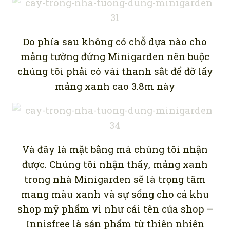
Do phía sau không có chỗ dựa nào cho
mảng tường đứng Minigarden nên buộc
chúng tôi phải có vài thanh sắt để đỡ lấy
mảng xanh cao 3.8m này
Và đây là mặt bằng mà chúng tôi nhận
được. Chúng tôi nhận thấy, mảng xanh
trong nhà Minigarden sẽ là trọng tâm
mang màu xanh và sự sống cho cả khu
shop mỹ phẩm vì như cái tên của shop –
Innisfree là sản phẩm từ thiên nhiên