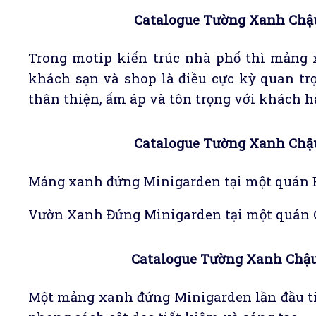
Catalogue Tường Xanh Chậu
Trong motip kiến trúc nhà phố thì mảng 
khách sạn và shop là điều cực kỳ quan tr
thân thiện, ấm áp và tôn trọng với khách 
Catalogue Tường Xanh Chậu
Mảng xanh đứng Minigarden tại một quán B
Vườn Xanh Đứng Minigarden tại một quán C
Catalogue Tường Xanh Chậu
Một mảng xanh đứng Minigarden lần đầu ti