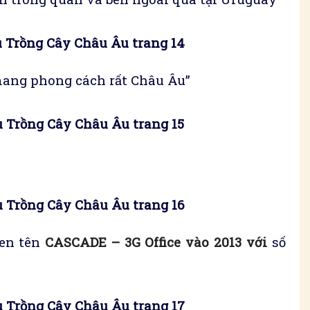
 Trồng Cây Châu Âu trang 14
ang phong cách rất Châu Âu”
 Trồng Cây Châu Âu trang 15
 Trồng Cây Châu Âu trang 16
den tên
CASCADE – 3G Office vào 2013 với
số
 Trồng Cây Châu Âu trang 17