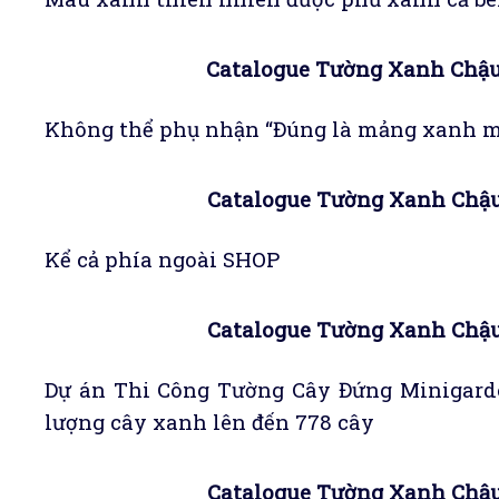
Catalogue Tường Xanh Chậu
Không thể phụ nhận “Đúng là mảng xanh m
Catalogue Tường Xanh Chậu
Kể cả phía ngoài SHOP
Catalogue Tường Xanh Chậu
Dự án Thi Công Tường Cây Đứng Minigar
lượng cây xanh lên đến 778 cây
Catalogue Tường Xanh Chậu