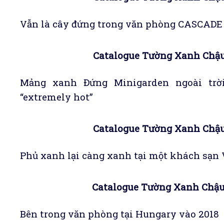
Vẫn là cây đứng trong văn phòng CASCADE
Catalogue Tường Xanh Chậu
Mảng xanh Đứng Minigarden ngoài trờ
“extremely hot”
Catalogue Tường Xanh Chậu
Phủ xanh lại càng xanh tại một khách sạn 
Catalogue Tường Xanh Chậu
Bên trong văn phòng tại Hungary vào 2018