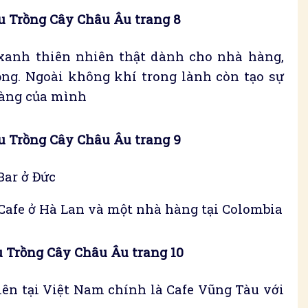
 Trồng Cây Châu Âu trang 8
xanh thiên nhiên thật dành cho nhà hàng,
ọng. Ngoài không khí trong lành còn tạo sự
hàng của mình
 Trồng Cây Châu Âu trang 9
ar ở Đức
afe ở Hà Lan và một nhà hàng tại Colombia
 Trồng Cây Châu Âu trang 10
ên tại Việt Nam chính là Cafe Vũng Tàu với