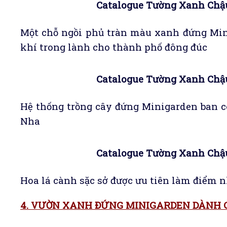
Catalogue Tường Xanh Chậu
Một chỗ ngồi phủ tràn màu xanh đứng Min
khí trong lành cho thành phố đông đúc
Catalogue Tường Xanh Chậu
Hệ thống trồng cây đứng Minigarden ban c
Nha
Catalogue Tường Xanh Chậu
Hoa lá cành sặc sở được ưu tiên làm điểm n
4. VƯỜN XANH ĐỨNG MINIGARDEN DÀNH 