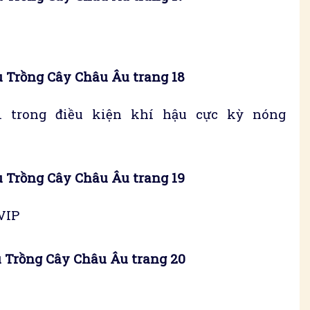
 Trồng Cây Châu Âu trang 18
i trong điều kiện khí hậu cực kỳ nóng
 Trồng Cây Châu Âu trang 19
VIP
 Trồng Cây Châu Âu trang 20