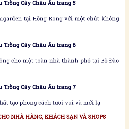
 Trồng Cây Châu Âu trang 5
igarden tại Hồng Kong với một chút không
 Trồng Cây Châu Âu trang 6
ông cho một toàn nhà thành phố tại Bồ Đào
 Trồng Cây Châu Âu trang 7
hất tạo phong cách tươi vui và mới lạ
CHO NHÀ HÀNG, KHÁCH SẠN VÀ SHOPS